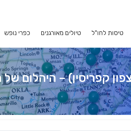
טיסות לחו"ל
טיולים מאורגנים
כפרי נופש
פון קפריסין) – היהלום של ה