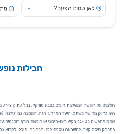
לאן טסים הפעם?
מתי
חבילות נופש 
חולמים על חופשה המשלבת חופים בצבע טורקיז, נמל עתיק ציורי, מל
אתם מחפשים בטן-גב בקיץ הים-תיכוני או חופשת חורף רומנטית עם א
במרחק טיסה קצר. להשראה נוספת לפני הבחירה, תוכלו לקרוא גם