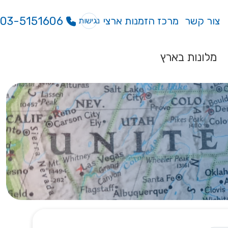
03-5151606
צור קשר
מרכז הזמנות ארצי
נגישות
מלונות בארץ