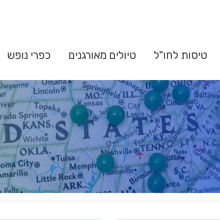
טיסות לחו"ל
טיולים מאורגנים
כפרי נופש